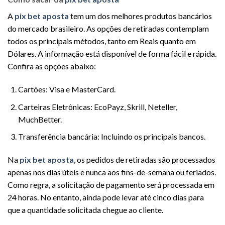
A
pix bet aposta
tem um dos melhores produtos bancários
do mercado brasileiro. As opções de retiradas contemplam
todos os principais métodos, tanto em Reais quanto em
Dólares. A informação está disponível de forma fácil e rápida.
Confira as opções abaixo:
Cartões: Visa e MasterCard.
Carteiras Eletrônicas: EcoPayz, Skrill, Neteller,
MuchBetter.
Transferência bancária: Incluindo os principais bancos.
Na
pix bet aposta
, os pedidos de retiradas são processados ​​
apenas nos dias úteis e nunca aos fins-de-semana ou feriados.
Como regra, a solicitação de pagamento será processada em
24 horas. No entanto, ainda pode levar até cinco dias para
que a quantidade solicitada chegue ao cliente.