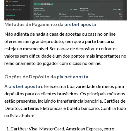
Métodos de Pagamento da
pix bet aposta
Não adianta de nada a casa de apostas ou cassino online
oferecem um grande produto, sem que a parte bancária
esteja no mesmo nível. Ser capaz de depositar e retirar os
valores sem dificuldade é um dos pontos mais importantes no
relacionamento do jogador com o cassino online.
Opções de Depósito da
pix bet aposta
A
pix bet aposta
oferece uma boa variedade de meios para
depósitos para os clientes brasileiros. Os principais métodos
estão presentes, incluindo transferência bancária, Cartões de
Débito, Carteiras Eletrônicas e boleto bancário. Confira tudo
na lista abaixo:
Cartões: Visa, MasterCard, American Express, entre