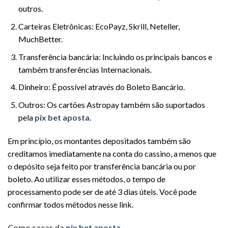
outros.
Carteiras Eletrônicas: EcoPayz, Skrill, Neteller,
MuchBetter.
Transferência bancária: Incluindo os principais bancos e
também transferências Internacionais.
Dinheiro: É possível através do Boleto Bancário.
Outros: Os cartões Astropay também são suportados
pela
pix bet aposta
.
Em princípio, os montantes depositados também são
creditamos imediatamente na conta do cassino, a menos que
o depósito seja feito por transferência bancária ou por
boleto. Ao utilizar esses métodos, o tempo de
processamento pode ser de até 3 dias úteis. Você pode
confirmar todos métodos nesse link.
Como sacar da
pix bet aposta