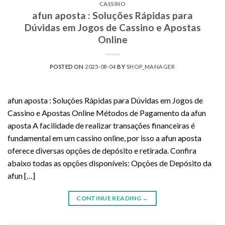
CASSINO
afun aposta : Soluções Rápidas para
Dúvidas em Jogos de Cassino e Apostas
Online
POSTED ON
2025-08-04
BY
SHOP_MANAGER
afun aposta : Soluções Rápidas para Dúvidas em Jogos de
Cassino e Apostas Online Métodos de Pagamento da afun
aposta A facilidade de realizar transações financeiras é
fundamental em um cassino online, por isso a afun aposta
oferece diversas opções de depósito e retirada. Confira
abaixo todas as opções disponíveis: Opções de Depósito da
afun […]
CONTINUE READING
→