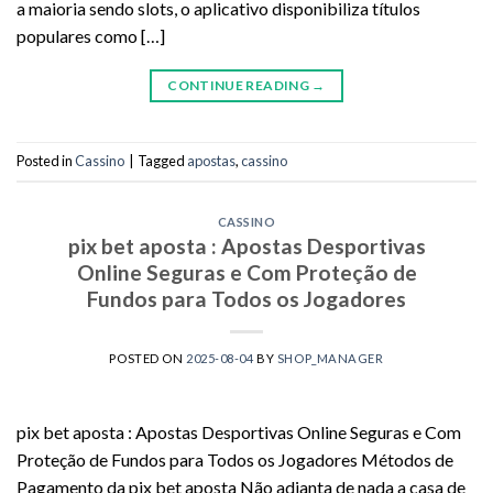
a maioria sendo slots, o aplicativo disponibiliza títulos
populares como […]
CONTINUE READING
→
Posted in
Cassino
|
Tagged
apostas
,
cassino
CASSINO
pix bet aposta : Apostas Desportivas
Online Seguras e Com Proteção de
Fundos para Todos os Jogadores
POSTED ON
2025-08-04
BY
SHOP_MANAGER
pix bet aposta : Apostas Desportivas Online Seguras e Com
Proteção de Fundos para Todos os Jogadores Métodos de
Pagamento da pix bet aposta Não adianta de nada a casa de