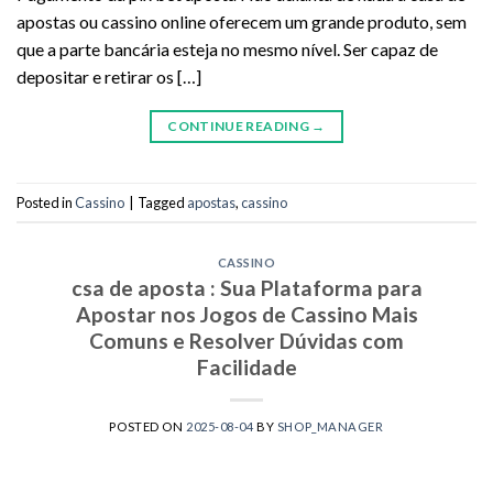
apostas ou cassino online oferecem um grande produto, sem
que a parte bancária esteja no mesmo nível. Ser capaz de
depositar e retirar os […]
CONTINUE READING
→
Posted in
Cassino
|
Tagged
apostas
,
cassino
CASSINO
csa de aposta : Sua Plataforma para
Apostar nos Jogos de Cassino Mais
Comuns e Resolver Dúvidas com
Facilidade
POSTED ON
2025-08-04
BY
SHOP_MANAGER