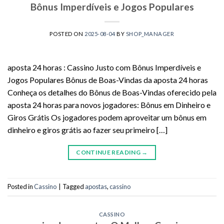
Bônus Imperdíveis e Jogos Populares
POSTED ON
2025-08-04
BY
SHOP_MANAGER
aposta 24 horas : Cassino Justo com Bônus Imperdíveis e
Jogos Populares Bônus de Boas-Vindas da aposta 24 horas
Conheça os detalhes do Bônus de Boas-Vindas oferecido pela
aposta 24 horas para novos jogadores: Bônus em Dinheiro e
Giros Grátis Os jogadores podem aproveitar um bônus em
dinheiro e giros grátis ao fazer seu primeiro […]
CONTINUE READING
→
Posted in
Cassino
|
Tagged
apostas
,
cassino
CASSINO