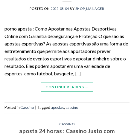
POSTED ON
2025-08-04
BY
SHOP_MANAGER
porno aposta : Como Apostar nas Apostas Desportivas
Online com Garantia de Segurança e Proteção O que são as
apostas esportivas? As apostas esportivas são uma forma de
entretenimento que permite aos apostadores prever
resultados de eventos esportivos e apostar dinheiro sobre o
resultado. Eles podem apostar em uma variedade de
esportes, como futebol, basquete, […]
CONTINUE READING
→
Posted in
Cassino
|
Tagged
apostas
,
cassino
CASSINO
aposta 24 horas : Cassino Justo com