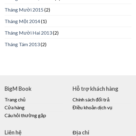
Tháng Mười 2015
(2)
Tháng Một 2014
(1)
Tháng Mười Hai 2013
(2)
Tháng Tám 2013
(2)
BigM Book
Hỗ trợ khách hàng
Trang chủ
Chính sách đổi trả
Cửa hàng
Điều khoản dịch vụ
Câu hỏi thường gặp
Liên hệ
Địa chỉ