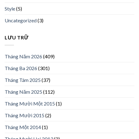
Style
(5)
Uncategorized
(3)
LƯU TRỮ
Tháng Năm 2026
(409)
Tháng Ba 2026
(301)
Tháng Tám 2025
(37)
Tháng Năm 2025
(112)
Tháng Mười Một 2015
(1)
Tháng Mười 2015
(2)
Tháng Một 2014
(1)
Tháng Mười Hai 2013
(2)