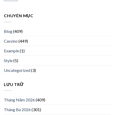
CHUYÊN MỤC
Blog
(409)
Cassino
(449)
Example
(1)
Style
(5)
Uncategorized
(3)
LƯU TRỮ
Tháng Năm 2026
(409)
Tháng Ba 2026
(301)