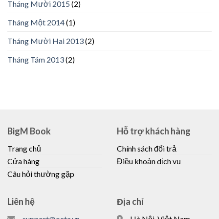
Tháng Mười 2015
(2)
Tháng Một 2014
(1)
Tháng Mười Hai 2013
(2)
Tháng Tám 2013
(2)
BigM Book
Hỗ trợ khách hàng
Trang chủ
Chính sách đổi trả
Cửa hàng
Điều khoản dịch vụ
Câu hỏi thường gặp
Liên hệ
Địa chỉ
support@octa.vn
Hà Nội, Việt Nam