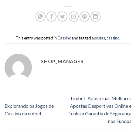
This entry was posted in
Cassino
and tagged
apostas
,
cassino
.
SHOP_MANAGER
brxbet: Aposte nas Melhores
Explorando os Jogos de
Apostas Desportivas Online e
Cassino da umbet
Tenha a Garantia de Segurança
nos Fundos