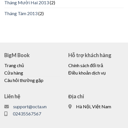
Tháng Mười Hai 2013
(2)
Tháng Tám 2013
(2)
BigM Book
Hỗ trợ khách hàng
Trang chủ
Chính sách đổi trả
Cửa hàng
Điều khoản dịch vụ
Câu hỏi thường gặp
Liên hệ
Địa chỉ
support@octa.vn
Hà Nội, Việt Nam
02435567567