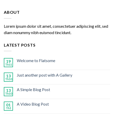
ABOUT
Lorem ipsum dolor sit amet, consectetuer adipiscing elit, sed
diam nonummy nibh euismod tincidunt.
LATEST POSTS
Welcome to Flatsome
19
Th11
Just another post with A Gallery
13
Th10
A Simple Blog Post
13
Th10
A Video Blog Post
01
Th1