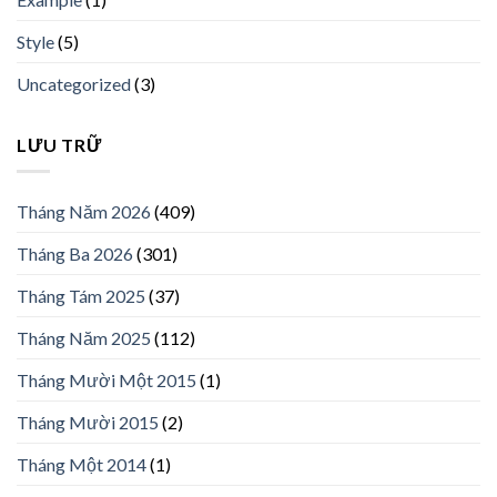
Style
(5)
Uncategorized
(3)
LƯU TRỮ
Tháng Năm 2026
(409)
Tháng Ba 2026
(301)
Tháng Tám 2025
(37)
Tháng Năm 2025
(112)
Tháng Mười Một 2015
(1)
Tháng Mười 2015
(2)
Tháng Một 2014
(1)