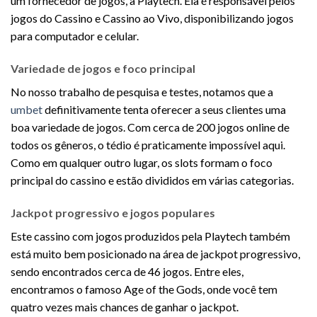
um fornecedor de jogos, a Playtech. Ela é responsável pelos
jogos do Cassino e Cassino ao Vivo, disponibilizando jogos
para computador e celular.
Variedade de jogos e foco principal
No nosso trabalho de pesquisa e testes, notamos que a
umbet
definitivamente tenta oferecer a seus clientes uma
boa variedade de jogos. Com cerca de 200 jogos online de
todos os gêneros, o tédio é praticamente impossível aqui.
Como em qualquer outro lugar, os slots formam o foco
principal do cassino e estão divididos em várias categorias.
Jackpot progressivo e jogos populares
Este cassino com jogos produzidos pela Playtech também
está muito bem posicionado na área de jackpot progressivo,
sendo encontrados cerca de 46 jogos. Entre eles,
encontramos o famoso Age of the Gods, onde você tem
quatro vezes mais chances de ganhar o jackpot.