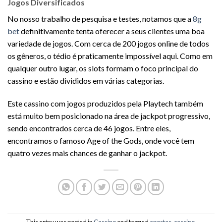
Jogos Diversificados
No nosso trabalho de pesquisa e testes, notamos que a
8g
bet
definitivamente tenta oferecer a seus clientes uma boa
variedade de jogos. Com cerca de 200 jogos online de todos
os gêneros, o tédio é praticamente impossível aqui. Como em
qualquer outro lugar, os slots formam o foco principal do
cassino e estão divididos em várias categorias.
Este cassino com jogos produzidos pela Playtech também
está muito bem posicionado na área de jackpot progressivo,
sendo encontrados cerca de 46 jogos. Entre eles,
encontramos o famoso Age of the Gods, onde você tem
quatro vezes mais chances de ganhar o jackpot.