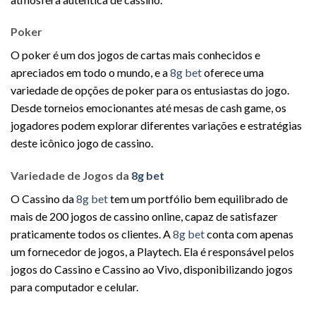
Poker
O poker é um dos jogos de cartas mais conhecidos e
apreciados em todo o mundo, e a
8g bet
oferece uma
variedade de opções de poker para os entusiastas do jogo.
Desde torneios emocionantes até mesas de cash game, os
jogadores podem explorar diferentes variações e estratégias
deste icônico jogo de cassino.
Variedade de Jogos da
8g bet
O Cassino da
8g bet
tem um portfólio bem equilibrado de
mais de 200 jogos de cassino online, capaz de satisfazer
praticamente todos os clientes. A
8g bet
conta com apenas
um fornecedor de jogos, a Playtech. Ela é responsável pelos
jogos do Cassino e Cassino ao Vivo, disponibilizando jogos
para computador e celular.