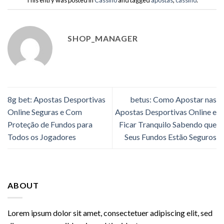
This entry was posted in
Cassino
and tagged
apostas
,
cassino
.
SHOP_MANAGER
8g bet: Apostas Desportivas
betus: Como Apostar nas
Online Seguras e Com
Apostas Desportivas Online e
Proteção de Fundos para
Ficar Tranquilo Sabendo que
Todos os Jogadores
Seus Fundos Estão Seguros
ABOUT
Lorem ipsum dolor sit amet, consectetuer adipiscing elit, sed