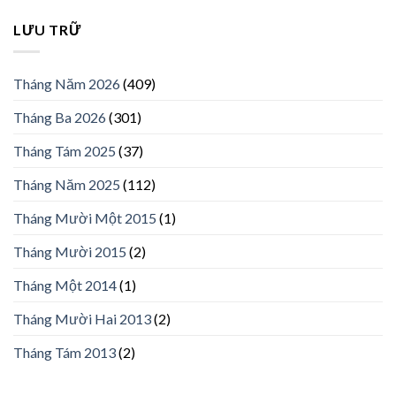
LƯU TRỮ
Tháng Năm 2026
(409)
Tháng Ba 2026
(301)
Tháng Tám 2025
(37)
Tháng Năm 2025
(112)
Tháng Mười Một 2015
(1)
Tháng Mười 2015
(2)
Tháng Một 2014
(1)
Tháng Mười Hai 2013
(2)
Tháng Tám 2013
(2)