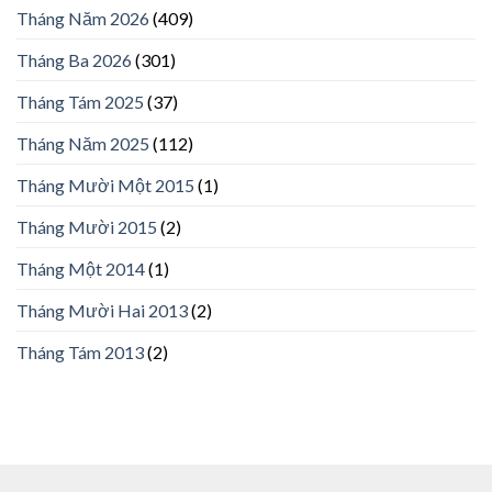
Tháng Năm 2026
(409)
Tháng Ba 2026
(301)
Tháng Tám 2025
(37)
Tháng Năm 2025
(112)
Tháng Mười Một 2015
(1)
Tháng Mười 2015
(2)
Tháng Một 2014
(1)
Tháng Mười Hai 2013
(2)
Tháng Tám 2013
(2)