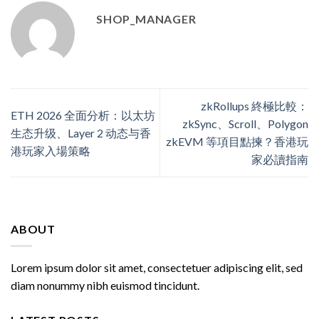
SHOP_MANAGER
zkRollups 終極比較：
ETH 2026 全面分析：以太坊
zkSync、Scroll、Polygon
生态升级、Layer 2 动态与香
zkEVM 等項目點揀？香港玩
港玩家入場策略
家必讀指南
ABOUT
Lorem ipsum dolor sit amet, consectetuer adipiscing elit, sed
diam nonummy nibh euismod tincidunt.