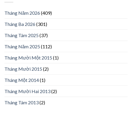
Tháng Năm 2026
(409)
Tháng Ba 2026
(301)
Tháng Tám 2025
(37)
Tháng Năm 2025
(112)
Tháng Mười Một 2015
(1)
Tháng Mười 2015
(2)
Tháng Một 2014
(1)
Tháng Mười Hai 2013
(2)
Tháng Tám 2013
(2)