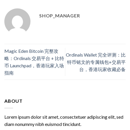
SHOP_MANAGER
Magic Eden Bitcoin 完整攻
Ordinals Wallet 完全评测：比
略：Ordinals 交易平台 + 比特
特币铭文的专属钱包+交易平
币 Launchpad，香港玩家入场
台，香港玩家收藏必备
指南
ABOUT
Lorem ipsum dolor sit amet, consectetuer adipiscing elit, sed
diam nonummy nibh euismod tincidunt.