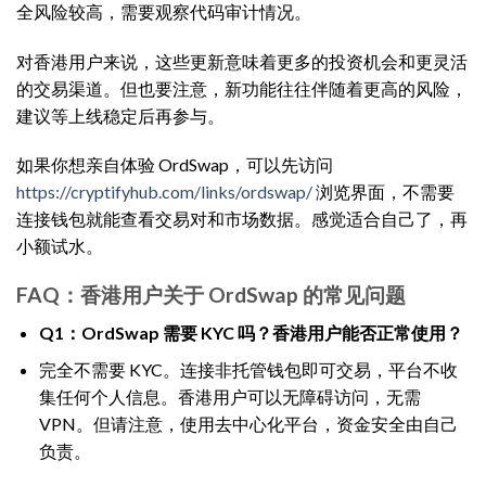
全风险较高，需要观察代码审计情况。
对香港用户来说，这些更新意味着更多的投资机会和更灵活
的交易渠道。但也要注意，新功能往往伴随着更高的风险，
建议等上线稳定后再参与。
如果你想亲自体验 OrdSwap，可以先访问
https://cryptifyhub.com/links/ordswap/
浏览界面，不需要
连接钱包就能查看交易对和市场数据。感觉适合自己了，再
小额试水。
FAQ：香港用户关于 OrdSwap 的常见问题
Q1：OrdSwap 需要 KYC 吗？香港用户能否正常使用？
完全不需要 KYC。连接非托管钱包即可交易，平台不收
集任何个人信息。香港用户可以无障碍访问，无需
VPN。但请注意，使用去中心化平台，资金安全由自己
负责。