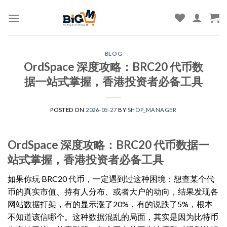
Skip
to
content
BLOG
OrdSpace 深度攻略：BRC20 代币数
据一站式掌握，香港投资者必备工具
POSTED ON
2026-05-27
BY
SHOP_MANAGER
OrdSpace 深度攻略：BRC20 代币数据一
站式掌握，香港投资者必备工具
如果你玩 BRC20 代币，一定遇到过这种困境：想查某个代
币的真实市值、持有人分布、或者大户的动向，结果发现各
网站数据打架，有的显示涨了20%，有的说跌了5%，根本
不知道该信哪个。这种数据混乱的局面，其实是因为比特币