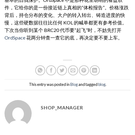
件，它给你的是一份接近链上真相的“体检报告”。价格涨跌
背后，持仓分布的变化、大户的转入转出、铸造进度的快
慢，这些硬数据往往比任何 KOL 的喊单都更有参考价值。
下次当你听到某个 BRC20 代币要“起飞”时，不妨先打开
OrdSpace
花两分钟查一查它的底，再决定要不要上车。
This entry was posted in
Blog
and tagged
blog
.
SHOP_MANAGER