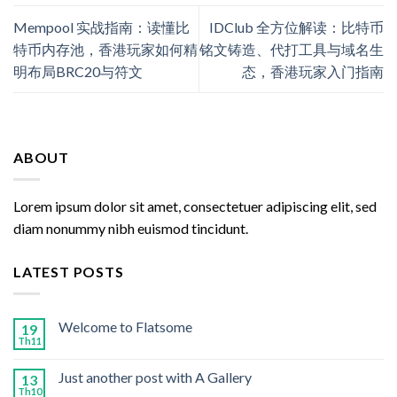
Mempool 实战指南：读懂比
IDClub 全方位解读：比特币
特币内存池，香港玩家如何精
铭文铸造、代打工具与域名生
明布局BRC20与符文
态，香港玩家入门指南
ABOUT
Lorem ipsum dolor sit amet, consectetuer adipiscing elit, sed
diam nonummy nibh euismod tincidunt.
LATEST POSTS
Welcome to Flatsome
19
Th11
Just another post with A Gallery
13
Th10