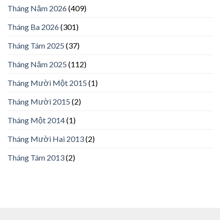
Tháng Năm 2026
(409)
Tháng Ba 2026
(301)
Tháng Tám 2025
(37)
Tháng Năm 2025
(112)
Tháng Mười Một 2015
(1)
Tháng Mười 2015
(2)
Tháng Một 2014
(1)
Tháng Mười Hai 2013
(2)
Tháng Tám 2013
(2)