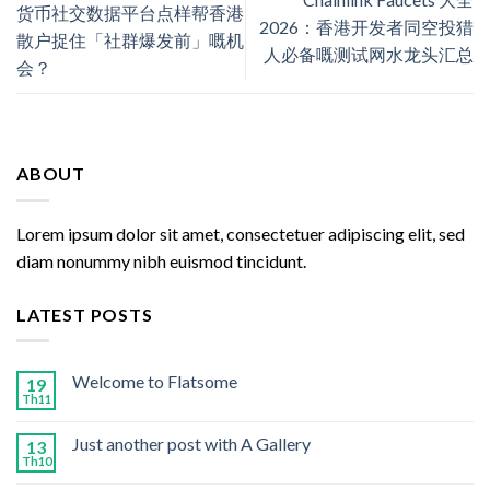
货币社交数据平台点样帮香港
2026：香港开发者同空投猎
散户捉住「社群爆发前」嘅机
人必备嘅测试网水龙头汇总
会？
ABOUT
Lorem ipsum dolor sit amet, consectetuer adipiscing elit, sed
diam nonummy nibh euismod tincidunt.
LATEST POSTS
Welcome to Flatsome
19
Th11
Just another post with A Gallery
13
Th10