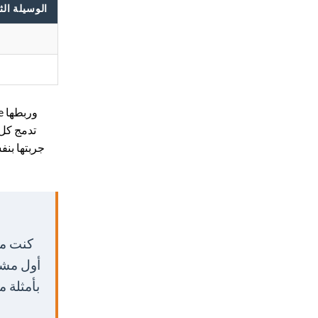
الوسيلة الثا