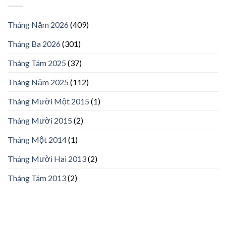
Tháng Năm 2026
(409)
Tháng Ba 2026
(301)
Tháng Tám 2025
(37)
Tháng Năm 2025
(112)
Tháng Mười Một 2015
(1)
Tháng Mười 2015
(2)
Tháng Một 2014
(1)
Tháng Mười Hai 2013
(2)
Tháng Tám 2013
(2)