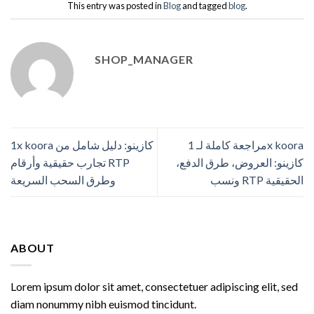
This entry was posted in
Blog
and tagged
blog
.
SHOP_MANAGER
مراجعة كاملة لـ 1x koora
1x koora كازينو: دليل شامل من
كازينو: العروض، طرق الدفع،
تجارب حقيقية وأرقام RTP
ونسب RTP الحقيقية
وطرق السحب السريعة
ABOUT
Lorem ipsum dolor sit amet, consectetuer adipiscing elit, sed
diam nonummy nibh euismod tincidunt.