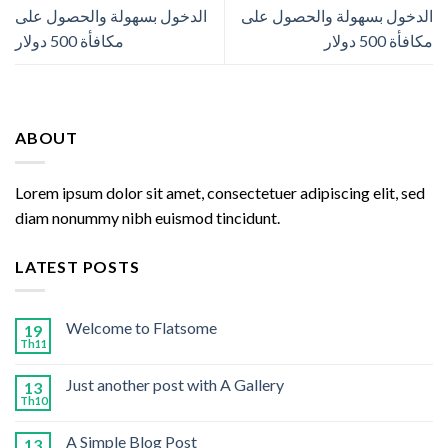
الدخول بسهولة والحصول على
الدخول بسهولة والحصول على
مكافأة 500 دولار
مكافأة 500 دولار
ABOUT
Lorem ipsum dolor sit amet, consectetuer adipiscing elit, sed
diam nonummy nibh euismod tincidunt.
LATEST POSTS
Welcome to Flatsome
19
Th11
Just another post with A Gallery
13
Th10
A Simple Blog Post
13