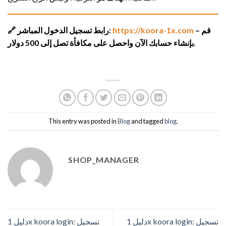
– قم
https://koora-1x.com
🔗 رابط تسجيل الدخول المباشر:
بإنشاء حسابك الآن واحصل على مكافأة تصل إلى 500 دولار.
This entry was posted in
Blog
and tagged
blog
.
SHOP_MANAGER
دليل 1x koora login: تسجيل
دليل 1x koora login: تسجيل