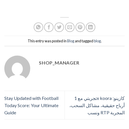
This entry was posted in
Blog
and tagged
blog
.
SHOP_MANAGER
تجربتي مع 1x koora كازينو:
Stay Updated with Football
أرباح حقيقية، مشاكل السحب،
Today Score: Your Ultimate
ونسب RTP المجربة
Guide