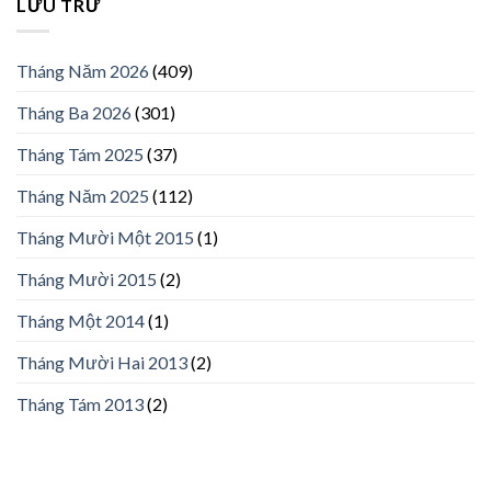
LƯU TRỮ
Tháng Năm 2026
(409)
Tháng Ba 2026
(301)
Tháng Tám 2025
(37)
Tháng Năm 2025
(112)
Tháng Mười Một 2015
(1)
Tháng Mười 2015
(2)
Tháng Một 2014
(1)
Tháng Mười Hai 2013
(2)
Tháng Tám 2013
(2)