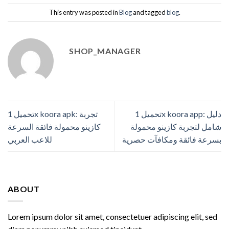
This entry was posted in
Blog
and tagged
blog
.
SHOP_MANAGER
تحميل 1x koora app: دليل
تحميل 1x koora apk: تجربة
شامل لتجربة كازينو محمولة
كازينو محمولة فائقة السرعة
بسرعة فائقة ومكافآت حصرية
للاعب العربي
ABOUT
Lorem ipsum dolor sit amet, consectetuer adipiscing elit, sed