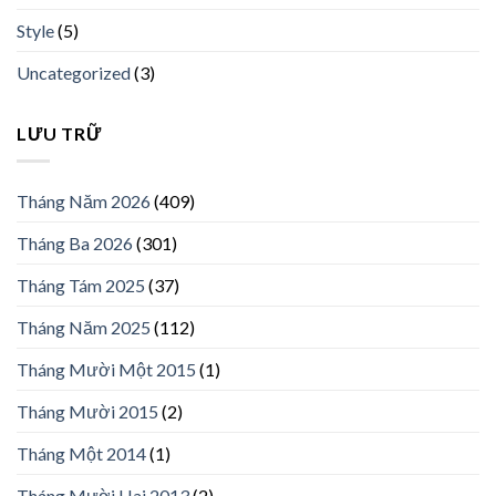
Style
(5)
Uncategorized
(3)
LƯU TRỮ
Tháng Năm 2026
(409)
Tháng Ba 2026
(301)
Tháng Tám 2025
(37)
Tháng Năm 2025
(112)
Tháng Mười Một 2015
(1)
Tháng Mười 2015
(2)
Tháng Một 2014
(1)
Tháng Mười Hai 2013
(2)